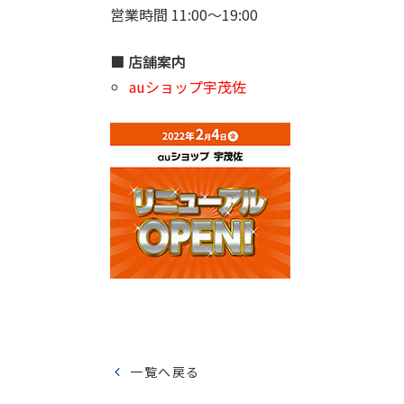
営業時間 11:00～19:00
■ 店舗案内
auショップ宇茂佐
一覧へ戻る