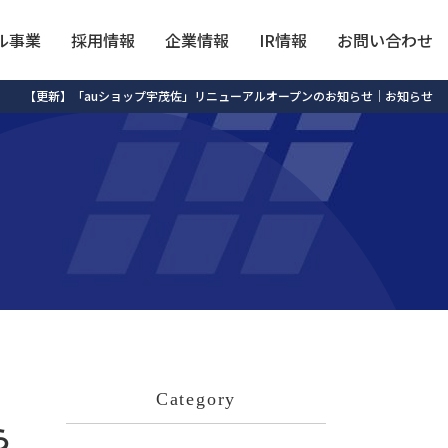
ル事業
採用情報
企業情報
IR情報
お問い合わせ
【更新】「auショップ宇茂佐」リニューアルオープンのお知らせ｜お知らせ
Category
ら