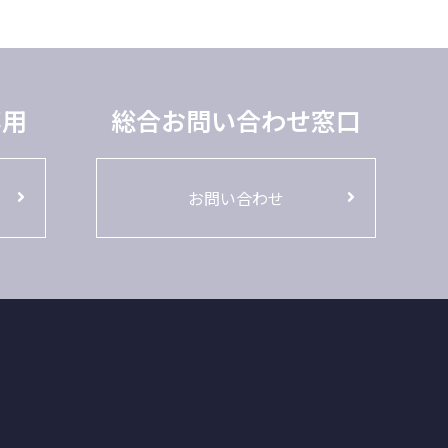
専用
総合お問い合わせ窓口
お問い合わせ