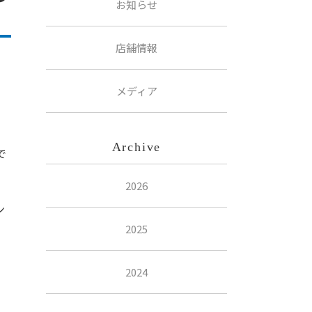
お知らせ
店舗情報
。
メディア
Archive
で
2026
ン
2025
2024