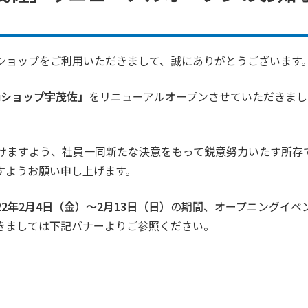
ショップをご利用いただきまして、誠にありがとうございます
uショップ宇茂佐」
をリニューアルオープンさせていただきまし
けますよう、社員一同新たな決意をもって鋭意努力いたす所存
すようお願い申し上げます。
022年2月4日（金）～2月13日（日）
の期間、オープニングイベ
きましては下記バナーよりご参照ください。