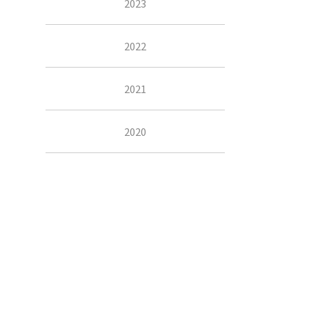
2023
2022
2021
2020