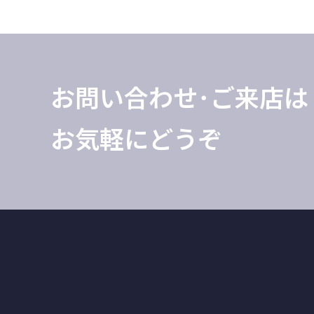
お問い合わせ･ご来店は
お気軽にどうぞ