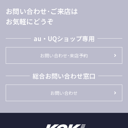
お問い合わせ･ご来店は
お気軽にどうぞ
au・UQショップ専用
お問い合わせ･来店予約
総合お問い合わせ窓口
お問い合わせ