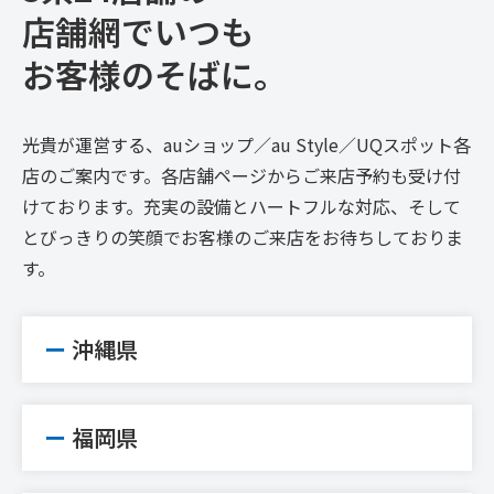
店舗網でいつも
お客様のそばに。
光貴が運営する、auショップ／au Style／UQスポット各
店のご案内です。各店舗ページからご来店予約も受け付
けております。充実の設備とハートフルな対応、そして
とびっきりの笑顔でお客様のご来店をお待ちしておりま
す。
沖縄県
福岡県