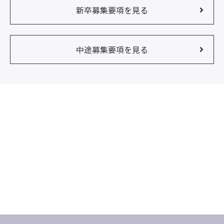
新卒募集要項を見る
中途募集要項を見る
COMPANY
企業情報
企業情報を見る