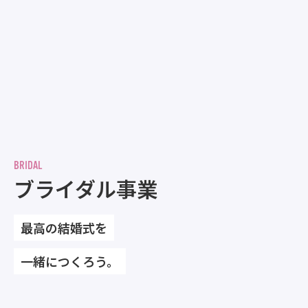
BRIDAL
ブライダル事業
最高の結婚式を
一緒につくろう。