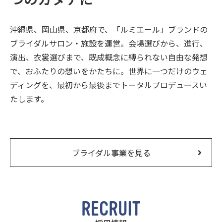
沖縄県、岡山県、京都府で、「ルミエール」ブランドの
ブライダルサロン・施設を運営。会場選びから、進行、
演出、衣裳選びまで、既成概念に縛られない自由な発想
で、おふたりの想いをかたちに。世界に一つだけのウェ
ディングを、最初から最後までトータルプロデュースい
たします。
ブライダル事業を見る
R
E
C
R
U
I
T