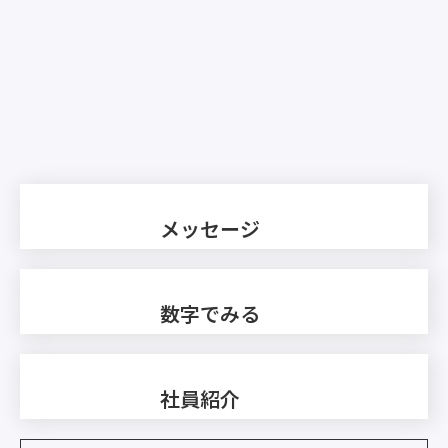
メッセージ
数字でみる
社員紹介