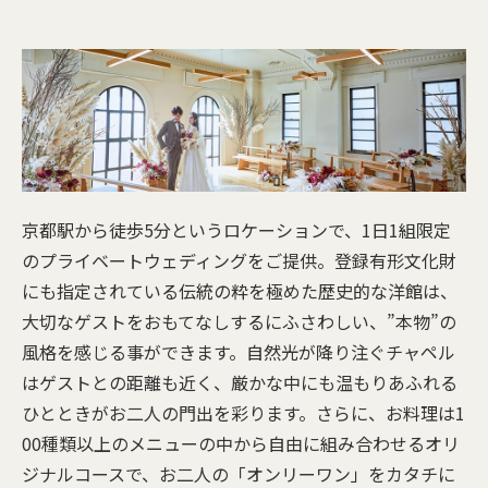
京都駅から徒歩5分というロケーションで、1日1組限定
のプライベートウェディングをご提供。登録有形文化財
にも指定されている伝統の粋を極めた歴史的な洋館は、
大切なゲストをおもてなしするにふさわしい、”本物”の
風格を感じる事ができます。自然光が降り注ぐチャペル
はゲストとの距離も近く、厳かな中にも温もりあふれる
ひとときがお二人の門出を彩ります。さらに、お料理は1
00種類以上のメニューの中から自由に組み合わせるオリ
ジナルコースで、お二人の「オンリーワン」をカタチに