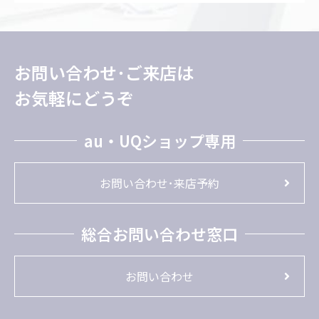
お問い合わせ･ご来店は
お気軽にどうぞ
au・UQショップ専用
お問い合わせ･来店予約
総合お問い合わせ窓口
お問い合わせ