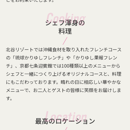
シェフ渾身の
料理
北谷リゾートでは沖縄食材を取り入れたフレンチコース
の「琉球かりゆしフレンチ」や「かりゆし果報フレン
チ」、京都七条迎賓館では100種類以上のメニューから
シェフと一緒につくり上げるオリジナルコースと、料理
にもこだわっております。晴れの日に相応しい華やかな
メニューで、お二人とゲストの皆様に笑顔をお届けしま
す。
最高のロケーション