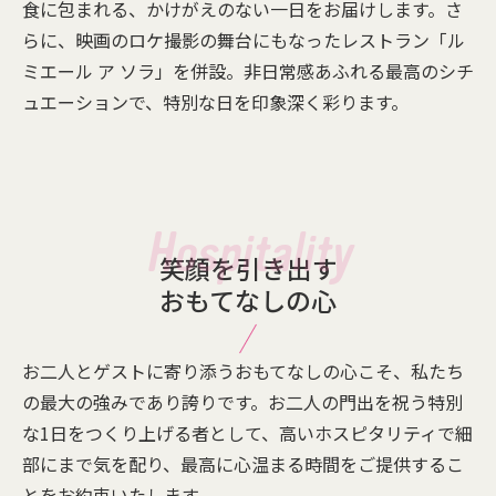
食に包まれる、かけがえのない一日をお届けします。さ
らに、映画のロケ撮影の舞台にもなったレストラン「ル
ミエール ア ソラ」を併設。非日常感あふれる最高のシチ
ュエーションで、特別な日を印象深く彩ります。
笑顔を引き出す
おもてなしの心
お二人とゲストに寄り添うおもてなしの心こそ、私たち
の最大の強みであり誇りです。お二人の門出を祝う特別
な1日をつくり上げる者として、高いホスピタリティで細
部にまで気を配り、最高に心温まる時間をご提供するこ
とをお約束いたします。