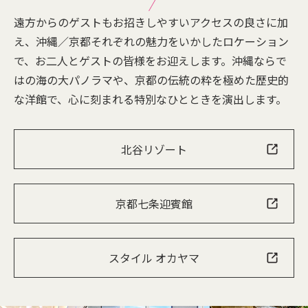
遠方からのゲストもお招きしやすいアクセスの良さに加
え、沖縄／京都それぞれの魅力をいかしたロケーション
で、お二人とゲストの皆様をお迎えします。沖縄ならで
はの海の大パノラマや、京都の伝統の粋を極めた歴史的
な洋館で、心に刻まれる特別なひとときを演出します。
北谷リゾート
京都七条迎賓館
スタイル オカヤマ