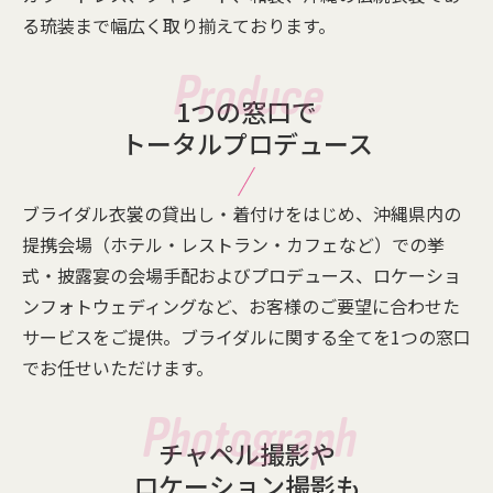
る琉装まで幅広く取り揃えております。
1つの窓口で
トータルプロデュース
ブライダル衣裳の貸出し・着付けをはじめ、沖縄県内の
提携会場（ホテル・レストラン・カフェなど）での挙
式・披露宴の会場手配およびプロデュース、ロケーショ
ンフォトウェディングなど、お客様のご要望に合わせた
サービスをご提供。ブライダルに関する全てを1つの窓口
でお任せいただけます。
チャペル撮影や
ロケーション撮影も