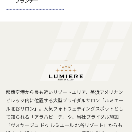
プランナー
那覇空港から最も近いリゾートエリア、美浜アメリカン
ビレッジ内に位置する大型ブライダルサロン「ルミエー
ル北谷サロン」。人気フォトウェディングスポットとし
て知られる「アラハビーチ」や、当社ブライダル施設
「ヴォヤージュ ドゥ ルミエール 北谷リゾート」からも