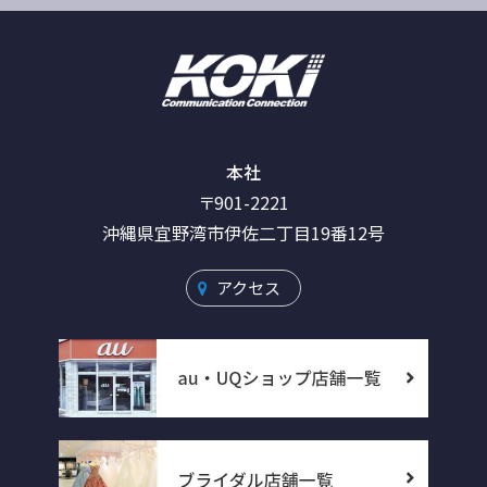
本社
〒901-2221
沖縄県宜野湾市伊佐二丁目19番12号
アクセス