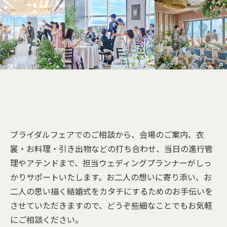
ブライダルフェアでのご相談から、会場のご案内、衣
裳・お料理・引き出物などの打ち合わせ、当日の進行管
理やアテンドまで、担当ウェディングプランナーがしっ
かりサポートいたします。お二人の想いに寄り添い、お
二人の思い描く結婚式をカタチにするためのお手伝いを
させていただきますので、どうぞ些細なことでもお気軽
にご相談ください。