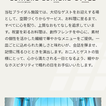
当社ブライダル施設では、大切なゲストをお迎えする場
として、空間づくりからサービス、お料理に至るまで、
すべてに心を配り、上質なおもてなしを追求していま
す。祝宴を彩るお料理は、創作フレンチを中心に、素材
の個性を活かした繊細で華やかなメニューをご提供。一
皿ごとに込められた美しさと味わいが、会話を弾ませ、
記憶に残るひとときを演出します。お二人とゲストの皆
様にとって、心から満たされる一日となるよう、細やか
なホスピタリティで晴れの日をお手伝いいたします。