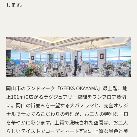
します。
岡山市のランドマーク「GEEKS OKAYAMA」最上階、地
上101mに広がるラグジュアリー空間をワンフロア貸切
に。岡山の街並みを一望する大パノラマと、完全オリジ
ナルで仕立てるこだわりの料理が、お二人の特別な一日
を華やかに彩ります。上質で洗練された空間は、お二人
らしいテイストでコーディネート可能。上質な景色と美