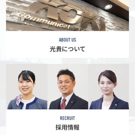
ABOUT US
光貴について
RECRUIT
採用情報