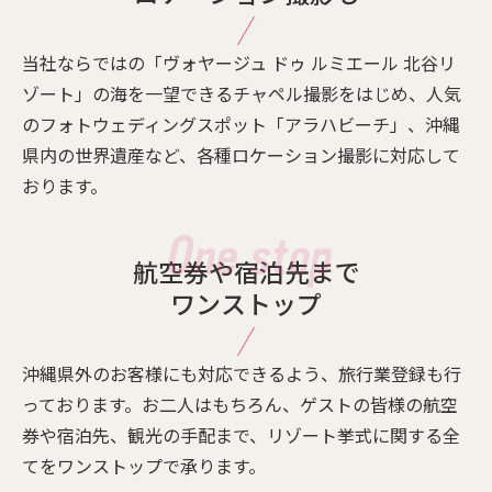
当社ならではの「ヴォヤージュ ドゥ ルミエール 北谷リ
ゾート」の海を一望できるチャペル撮影をはじめ、人気
のフォトウェディングスポット「アラハビーチ」、沖縄
県内の世界遺産など、各種ロケーション撮影に対応して
おります。
航空券や宿泊先まで
ワンストップ
沖縄県外のお客様にも対応できるよう、旅行業登録も行
っております。お二人はもちろん、ゲストの皆様の航空
券や宿泊先、観光の手配まで、リゾート挙式に関する全
てをワンストップで承ります。