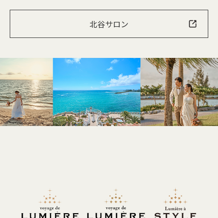
北谷サロン