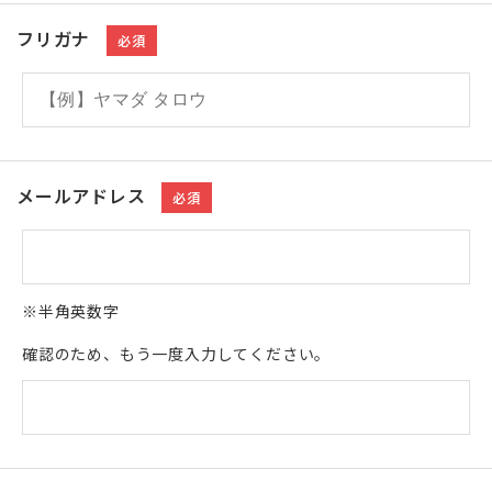
フリガナ
必須
メールアドレス
必須
※半角英数字
確認のため、もう一度入力してください。