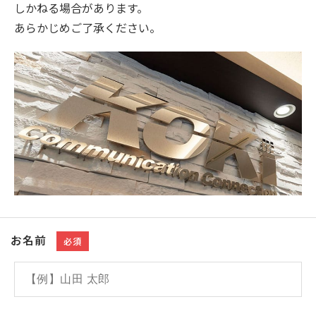
しかねる場合があります。
あらかじめご了承ください。
お名前
必須