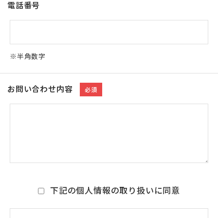
電話番号
※半角数字
お問い合わせ内容
必須
下記の個人情報の取り扱いに同意