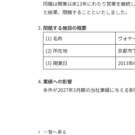
同館は開業以来13年にわたり営業を継続
た結果、閉館することといたしました。
閉館する施設の概要
(1) 名称
ヴォヤ
(2) 所在地
京都市
(3) 開業日
2013年
業績への影響
本件が2027年3月期の当社業績に与える
一覧へ戻る