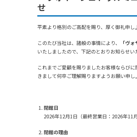
せ
平素より格別のご高配を賜り、厚く御礼申し
このたび当社は、諸般の事情により、
「ヴォ
いたしましたので、下記のとおりお知らせい
これまでご愛顧を賜りましたお客様ならびに
きまして何卒ご理解賜りますようお願い申し
閉館日
2026年12月1日（最終営業日：2026年11
閉館の理由