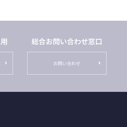
専用
総合お問い合わせ窓口
お問い合わせ