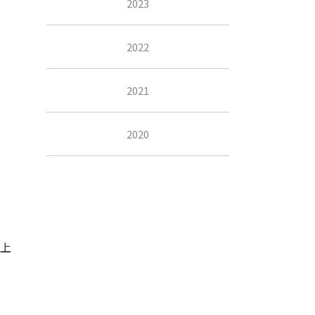
2023
し
2022
2021
2020
上