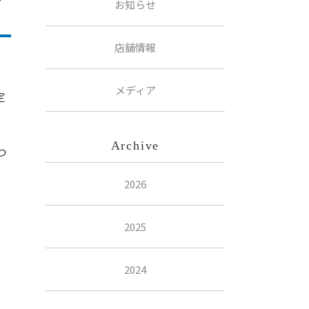
お知らせ
店舗情報
メディア
定
Archive
つ
2026
2025
2024