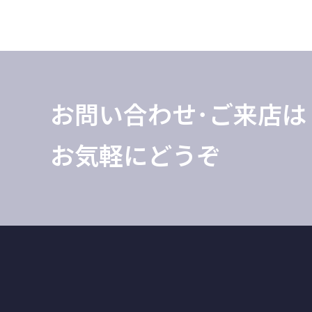
お問い合わせ･ご来店は
お気軽にどうぞ